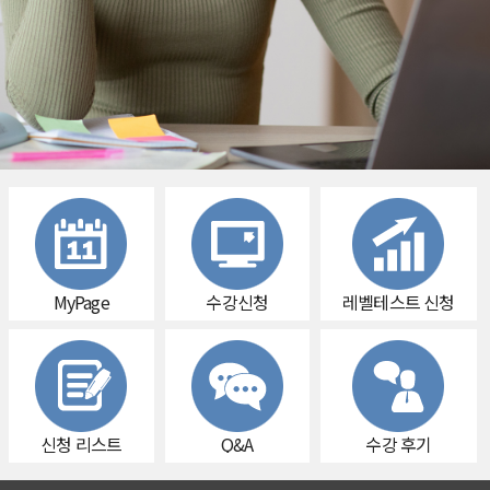
MyPage
수강신청
레벨테스트 신청
신청 리스트
Q&A
수강 후기