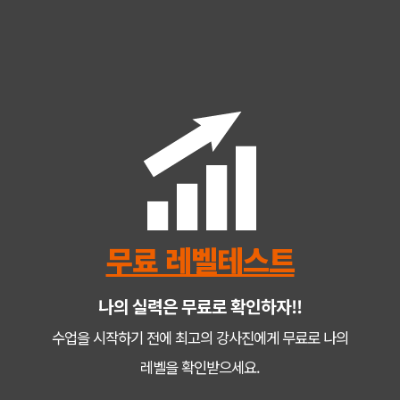
무료 레벨테스트
나의 실력은 무료로 확인하자!!
수업을 시작하기 전에 최고의 강사진에게 무료로 나의
레벨을 확인받으세요.