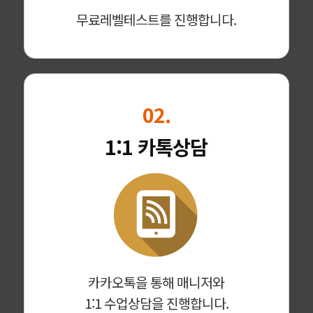
무료레벨테스트를 진행합니다.
02.
1:1 카톡상담
카카오톡을 통해 매니저와
1:1 수업상담을 진행합니다.