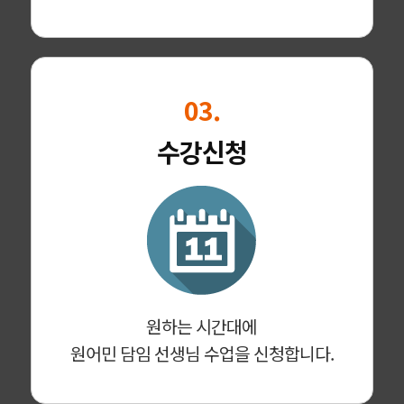
03.
수강신청
원하는 시간대에
원어민 담임 선생님 수업을 신청합니다.