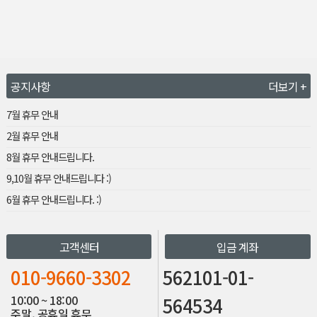
공지사항
더보기 +
7월 휴무 안내
2월 휴무 안내
8월 휴무 안내드립니다.
9,10월 휴무 안내드립니다 :)
6월 휴무 안내드립니다. :)
고객센터
입금 계좌
010-9660-3302
562101-01-
10:00 ~ 18:00
564534
주말, 공휴일 휴무