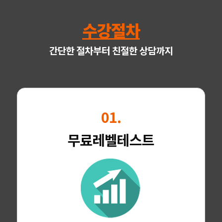
수강절차
간단한 절차부터 친절한 상담까지
01.
무료레벨테스트