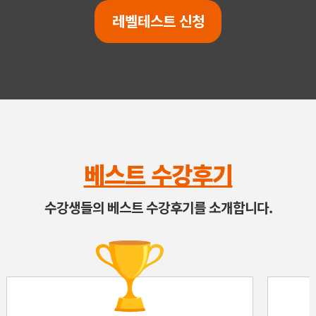
레벨테스트 신청
베스트 수강후기
수강생들의 베스트 수강후기를 소개합니다.