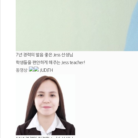
7년 경력의 발음 좋은 Jess 선생님
학생들을 편안하게 해주는 Jess teacher!
동영상
JUDITH