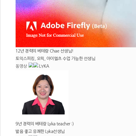
12년 경력의 베테랑 Chae 선생님!
토익스피킹, 오픽, 아이엘츠 수업 가능한 선생님
동영상
LYKA
9년 경력의 베테랑 Lyka teacher :)
발음 좋고 유쾌한 Lyka선생님