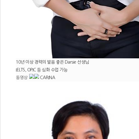
10년 이상 경력의 발음 좋은 Darsie 선생님
IELTS, OPIC 등 심화 수업 가능
동영상
CARINA